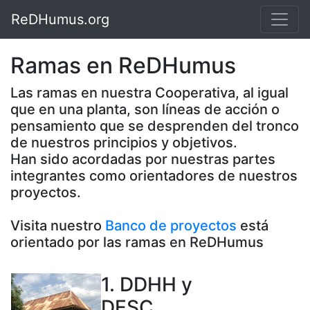
ReDHumus.org
Ramas en ReDHumus
Las ramas en nuestra Cooperativa, al igual
que en una planta, son líneas de acción o
pensamiento que se desprenden del tronco
de nuestros principios y objetivos.
Han sido acordadas por nuestras partes
integrantes como orientadores de nuestros
proyectos.
Visita nuestro
Banco de proyectos
está
orientado por las ramas en ReDHumus
1. DDHH y
DESC