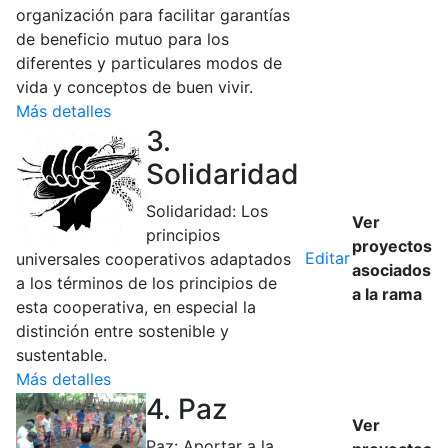
organización para facilitar garantías
de beneficio mutuo para los
diferentes y particulares modos de
vida y conceptos de buen vivir.
Más detalles
3.
Solidaridad
Solidaridad: Los
Ver
principios
proyectos
Editar
universales cooperativos adaptados
asociados
a los términos de los principios de
a la rama
esta cooperativa, en especial la
distinción entre sostenible y
sustentable.
Más detalles
4. Paz
Ver
Paz: Aportar a la